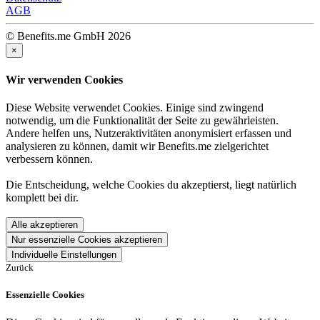
AGB
© Benefits.me GmbH 2026
×
Wir verwenden Cookies
Diese Website verwendet Cookies. Einige sind zwingend
notwendig, um die Funktionalität der Seite zu gewährleisten.
Andere helfen uns, Nutzeraktivitäten anonymisiert erfassen und
analysieren zu können, damit wir Benefits.me zielgerichtet
verbessern können.
Die Entscheidung, welche Cookies du akzeptierst, liegt natürlich
komplett bei dir.
Alle akzeptieren
Nur essenzielle Cookies akzeptieren
Individuelle Einstellungen
Zurück
Essenzielle Cookies