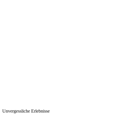
Unvergessliche Erlebnisse