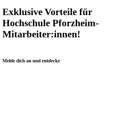
Exklusive Vorteile für
Hochschule Pforzheim-
Mitarbeiter:innen!
Melde dich an und entdecke