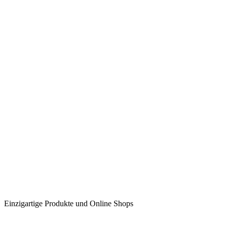
Einzigartige Produkte und Online Shops