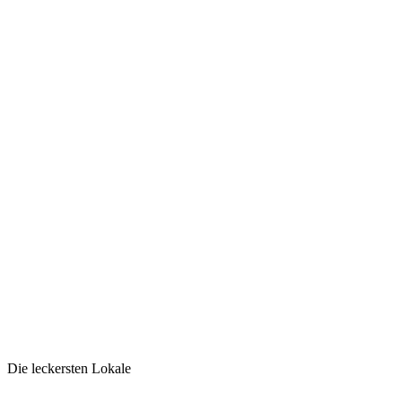
Die leckersten Lokale