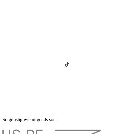
So günstig wie nirgends sonst