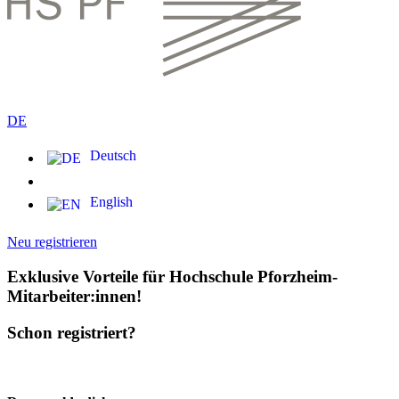
DE
Deutsch
English
Neu registrieren
Exklusive Vorteile für Hochschule Pforzheim-
Mitarbeiter:innen!
Schon registriert?