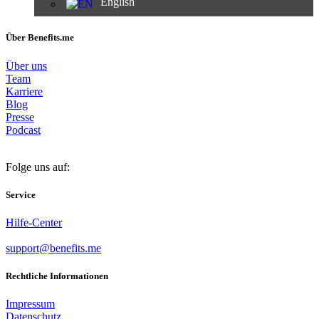
English
Über Benefits.me
Über uns
Team
Karriere
Blog
Presse
Podcast
Folge uns auf:
Service
Hilfe-Center
support@benefits.me
Rechtliche Informationen
Impressum
Datenschutz